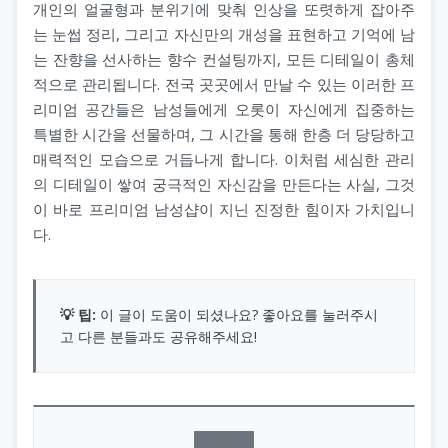
개인의 얼굴형과 분위기에 맞춰 인상을 또렷하게 잡아주
는 눈썹 정리, 그리고 자신만의 개성을 표현하고 기억에 남
는 잔향을 선사하는 향수 컨설팅까지, 모든 디테일이 총체
적으로 관리됩니다. 전국 곳곳에서 만날 수 있는 이러한 프
리미엄 공간들은 남성들에게 오롯이 자신에게 집중하는
특별한 시간을 선물하며, 그 시간을 통해 한층 더 당당하고
매력적인 모습으로 거듭나게 합니다. 이처럼 세심한 관리
의 디테일이 쌓여 궁극적인 자신감을 만든다는 사실, 그것
이 바로 프리미엄 남성샵이 지닌 진정한 힘이자 가치입니
다.
💡 팁:
이 글이 도움이 되셨나요? 좋아요를 눌러주시
고 다른 분들과도 공유해주세요!