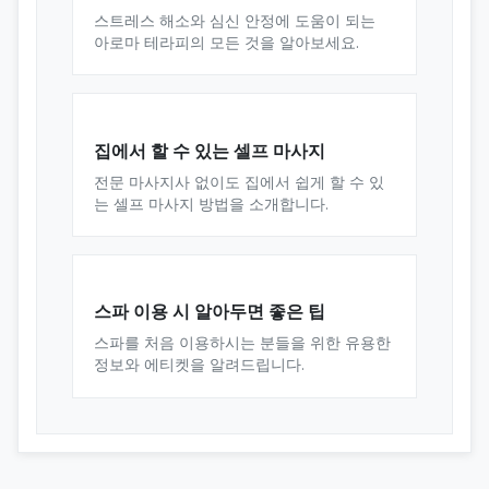
스트레스 해소와 심신 안정에 도움이 되는
아로마 테라피의 모든 것을 알아보세요.
집에서 할 수 있는 셀프 마사지
전문 마사지사 없이도 집에서 쉽게 할 수 있
는 셀프 마사지 방법을 소개합니다.
스파 이용 시 알아두면 좋은 팁
스파를 처음 이용하시는 분들을 위한 유용한
정보와 에티켓을 알려드립니다.