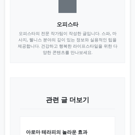
오피스타
오피스타의 전문 작가팀이 작성한 글입니다. 스파, 마
사지, 웰니스 분야의 깊이 있는 정보와 실용적인 팁을
제공합니다. 건강하고 행복한 라이프스타일을 위한 다
양한 콘텐츠를 만나보세요.
관련 글 더보기
아로마 테라피의 놀라운 효과