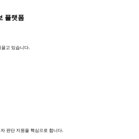
보 플랫폼
이끌고 있습니다.
용자 판단 지원을 핵심으로 합니다.