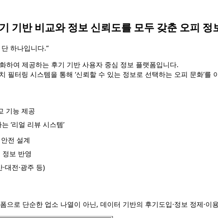
기 기반 비교와 정보 신뢰도를 모두 갖춘 오피 정
 단 하나입니다.”
구조화하여 제공하는 후기 기반 사용자 중심 정보 플랫폼입니다.
위치 필터링 시스템을 통해 ‘신뢰할 수 있는 정보로 선택하는 오피 문화’를 
교 기능 제공
는 ‘리얼 리뷰 시스템’
 안전 설계
 정보 반영
·대전·광주 등)
폼으로 단순한 업소 나열이 아닌, 데이터 기반의 후기도입·정보 정제·이