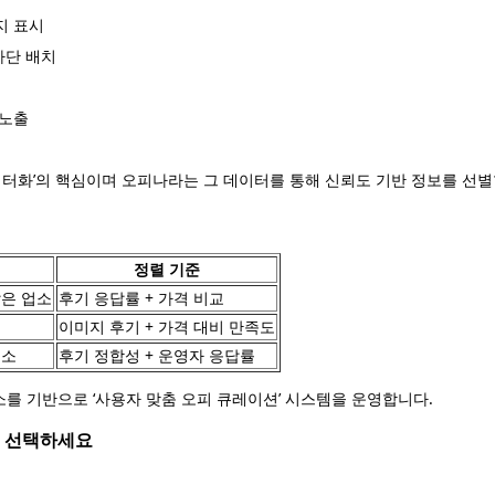
지 표시
하단 배치
 노출
이터화’의 핵심이며 오피나라는 그 데이터를 통해 신뢰도 기반 정보를 선별
정렬 기준
많은 업소
후기 응답률 + 가격 비교
이미지 후기 + 가격 대비 만족도
업소
후기 정합성 + 운영자 응답률
를 기반으로 ‘사용자 맞춤 오피 큐레이션’ 시스템을 운영합니다.
로 선택하세요