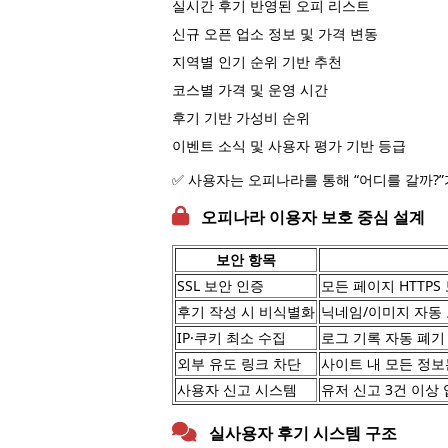
실시간 후기 반영된 오피 리스트
신규 오픈 업소 정보 및 가격 변동
지역별 인기 순위 기반 추천
코스별 가격 및 운영 시간
후기 기반 가성비 순위
이벤트 소식 및 사용자 평가 기반 등급
✅ 사용자는 오피나라를 통해 “어디를 갈까?”
오피나라 이용자 보호 중심 설계
보안 항목
SSL 보안 인증
모든 페이지 HTTPS
후기 작성 시 비식별화
닉네임/이미지 자동
IP·쿠키 최소 수집
로그 기록 자동 폐기 
외부 유도 링크 차단
사이트 내 모든 정보
사용자 신고 시스템
유저 신고 3건 이상
실사용자 후기 시스템 구조