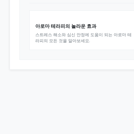
아로마 테라피의 놀라운 효과
스트레스 해소와 심신 안정에 도움이 되는 아로마 테
라피의 모든 것을 알아보세요.