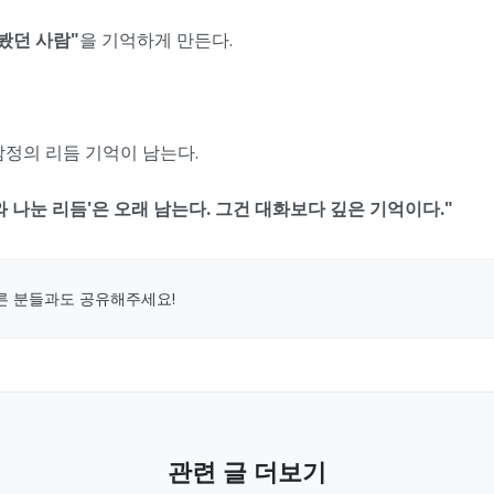
봤던 사람"
을 기억하게 만든다.
감정의 리듬 기억이 남는다.
와 나눈 리듬'은 오래 남는다. 그건 대화보다 깊은 기억이다."
른 분들과도 공유해주세요!
관련 글 더보기