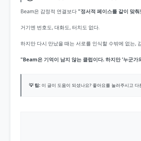
Beam은 감정적 연결보다
"정서적 페이스를 같이 맞춰
거기엔 번호도, 대화도, 터치도 없다.
하지만 다시 만났을 때는 서로를 인식할 수밖에 없는, 
"Beam은 기억이 남지 않는 클럽이다. 하지만 '누군가
💡 팁:
이 글이 도움이 되셨나요? 좋아요를 눌러주시고 다