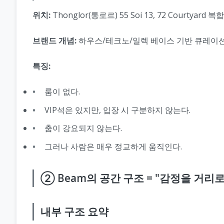
위치:
Thonglor(통로르) 55 Soi 13, 72 Courtyard 
브랜드 개념:
하우스/테크노/일렉 베이스 기반 큐레이
특징:
룸이 없다.
VIP석은 있지만, 입장 시 구분하지 않는다.
춤이 강요되지 않는다.
그러나 사람은 매우 정교하게 움직인다.
② Beam의 공간 구조 = "감정을 거리
내부 구조 요약