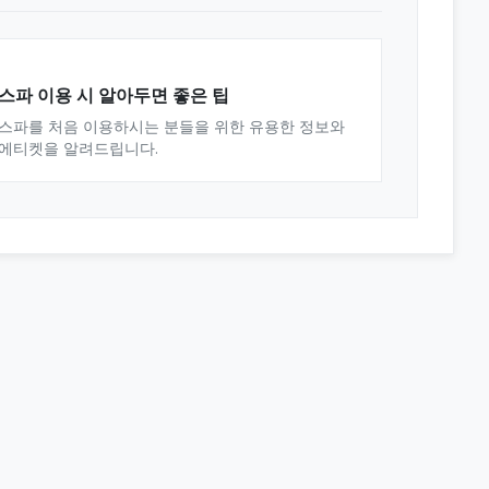
스파 이용 시 알아두면 좋은 팁
스파를 처음 이용하시는 분들을 위한 유용한 정보와
에티켓을 알려드립니다.