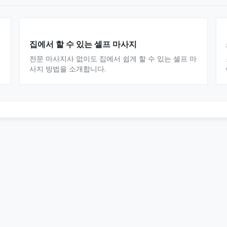
집에서 할 수 있는 셀프 마사지
전문 마사지사 없이도 집에서 쉽게 할 수 있는 셀프 마
사지 방법을 소개합니다.