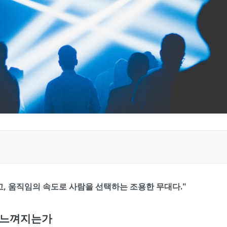
고, 움직임의 속도로 사람을 선택하는 조용한 무대다."
고 느껴지는가