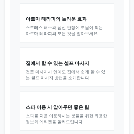
아로마 테라피의 놀라운 효과
스트레스 해소와 심신 안정에 도움이 되는
아로마 테라피의 모든 것을 알아보세요.
집에서 할 수 있는 셀프 마사지
전문 마사지사 없이도 집에서 쉽게 할 수 있
는 셀프 마사지 방법을 소개합니다.
스파 이용 시 알아두면 좋은 팁
스파를 처음 이용하시는 분들을 위한 유용한
정보와 에티켓을 알려드립니다.