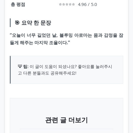
총 평점
⭐⭐⭐⭐⭐
4.96 / 5.0
🎯 요약 한 문장
“오늘이 너무 길었던 날, 블루밍 아로마는 몸과 감정을 잠
들게 해주는 마지막 조율이다.”
💡 팁:
이 글이 도움이 되셨나요? 좋아요를 눌러주시
고 다른 분들과도 공유해주세요!
관련 글 더보기