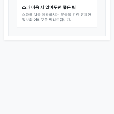
스파 이용 시 알아두면 좋은 팁
스파를 처음 이용하시는 분들을 위한 유용한
정보와 에티켓을 알려드립니다.