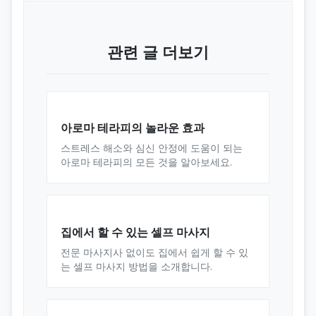
관련 글 더보기
아로마 테라피의 놀라운 효과
스트레스 해소와 심신 안정에 도움이 되는
아로마 테라피의 모든 것을 알아보세요.
집에서 할 수 있는 셀프 마사지
전문 마사지사 없이도 집에서 쉽게 할 수 있
는 셀프 마사지 방법을 소개합니다.