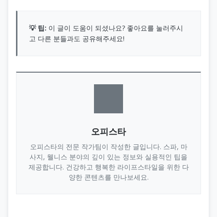
💡 팁:
이 글이 도움이 되셨나요? 좋아요를 눌러주시
고 다른 분들과도 공유해주세요!
오피스타
오피스타의 전문 작가팀이 작성한 글입니다. 스파, 마
사지, 웰니스 분야의 깊이 있는 정보와 실용적인 팁을
제공합니다. 건강하고 행복한 라이프스타일을 위한 다
양한 콘텐츠를 만나보세요.