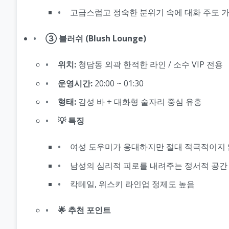
고급스럽고 정숙한 분위기 속에 대화 주도 
③ 블러쉬 (Blush Lounge)
위치:
청담동 외곽 한적한 라인 / 소수 VIP 전용
운영시간:
20:00 ~ 01:30
형태:
감성 바 + 대화형 술자리 중심 유흥
💡 특징
여성 도우미가 응대하지만 절대 적극적이지
남성의 심리적 피로를 내려주는 정서적 공간
칵테일, 위스키 라인업 정제도 높음
🌟 추천 포인트