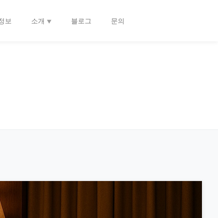
정보
소개
블로그
문의