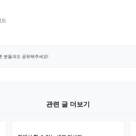
엔드
른 분들과도 공유해주세요!
관련 글 더보기