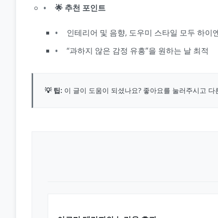
🌟 추천 포인트
인테리어 및 음향, 도우미 스타일 모두 하이
“과하지 않은 감정 유흥”을 원하는 날 최적
💡 팁:
이 글이 도움이 되셨나요? 좋아요를 눌러주시고 다