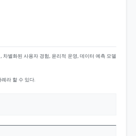
 차별화된 사용자 경험, 윤리적 운영, 데이터 예측 모델
례라 할 수 있다.