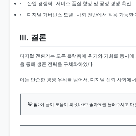
산업 경쟁력 : 서비스 품질 향상 및 공정 경쟁 촉진
디지털 거버넌스 모델 : 사회 전반에서 적용 가능한
Ⅲ. 결론
디지털 전환기는 모든 플랫폼에 위기와 기회를 동시에 제
을 통해 생존 전략을 구체화하였다.
이는 단순한 경쟁 우위를 넘어서, 디지털 신뢰 사회에서
💡 팁:
이 글이 도움이 되셨나요? 좋아요를 눌러주시고 다