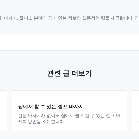
, 마사지, 웰니스 분야의 깊이 있는 정보와 실용적인 팁을 제공합니다.
관련 글 더보기
집에서 할 수 있는 셀프 마사지
전문 마사지사 없이도 집에서 쉽게 할 수 있는 셀프 마
사지 방법을 소개합니다.