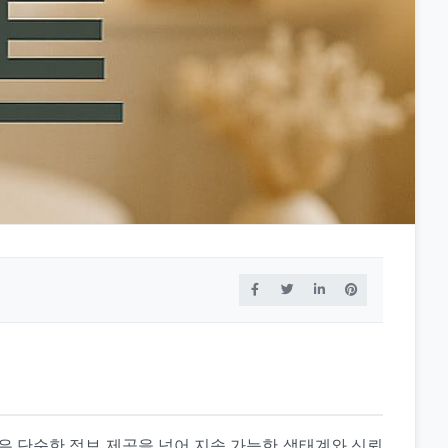
 플랫폼은 단순한 정보 제공을 넘어 지속 가능한 생태계와 신뢰