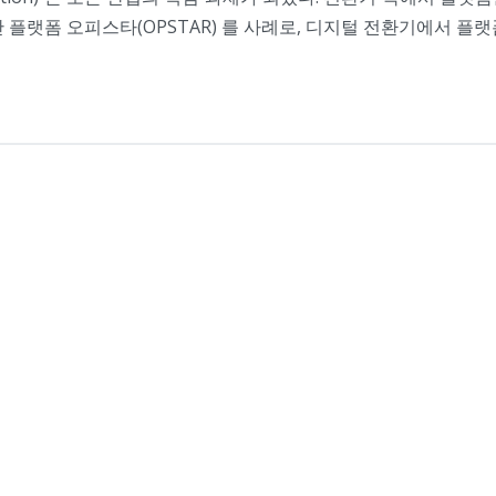
 플랫폼 오피스타(OPSTAR) 를 사례로, 디지털 전환기에서 플