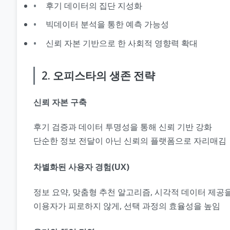
후기 데이터의 집단 지성화
빅데이터 분석을 통한 예측 가능성
신뢰 자본 기반으로 한 사회적 영향력 확대
2. 오피스타의 생존 전략
신뢰 자본 구축
후기 검증과 데이터 투명성을 통해 신뢰 기반 강화
단순한 정보 전달이 아닌 신뢰의 플랫폼으로 자리매김
차별화된 사용자 경험(UX)
정보 요약, 맞춤형 추천 알고리즘, 시각적 데이터 제공
이용자가 피로하지 않게, 선택 과정의 효율성을 높임