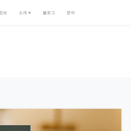
정보
소개
블로그
문의