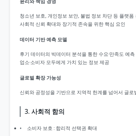
윤리와 책임 경영
청소년 보호, 개인정보 보안, 불법 정보 차단 등 플랫폼
사회적 신뢰 확대와 장기적 존속을 위한 핵심 요인
데이터 기반 예측 모델
후기 데이터의 빅데이터 분석을 통한 수요·만족도 예측
업소·소비자 모두에게 가치 있는 정보 제공
글로벌 확장 가능성
신뢰와 공정성을 기반으로 지역적 한계를 넘어서 글로벌
3. 사회적 함의
소비자 보호 : 합리적 선택권 확대