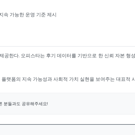
 지속 가능한 운영 기준 제시
공한다. 오피스타는 후기 데이터를 기반으로 한 신뢰 자본 형성,
 플랫폼의 지속 가능성과 사회적 가치 실현을 보여주는 대표적 사
른 분들과도 공유해주세요!