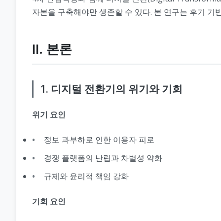
자본을 구축해야만 생존할 수 있다. 본 연구는 후기 기반
Ⅱ. 본론
1. 디지털 전환기의 위기와 기회
위기 요인
정보 과부하로 인한 이용자 피로
경쟁 플랫폼의 난립과 차별성 약화
규제와 윤리적 책임 강화
기회 요인