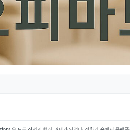
ormation) 은 모든 산업의 핵심 과제가 되었다. 전환기 속에서