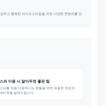
 건강하고 행복한 라이프스타일을 위한 다양한 콘텐츠를 만
스파 이용 시 알아두면 좋은 팁
스파를 처음 이용하시는 분들을 위한 유용한 정보와
에티켓을 알려드립니다.