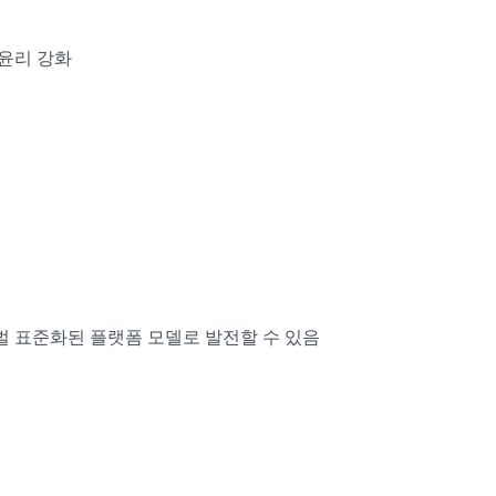
 윤리 강화
 표준화된 플랫폼 모델로 발전할 수 있음