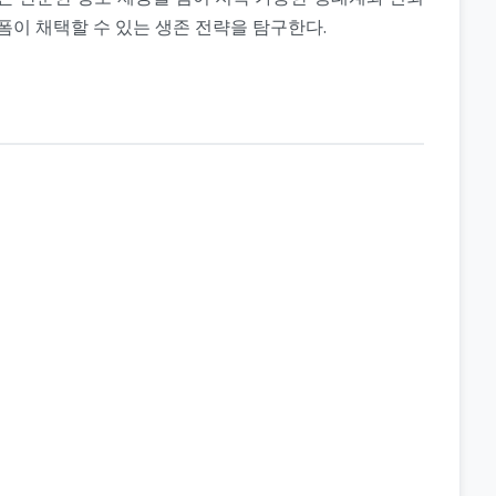
랫폼이 채택할 수 있는 생존 전략을 탐구한다.