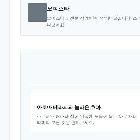
오피스타
오피스타의 전문 작가팀이 작성한 글입니다. 스파
나보세요.
아로마 테라피의 놀라운 효과
스트레스 해소와 심신 안정에 도움이 되는 아로마 테
라피의 모든 것을 알아보세요.