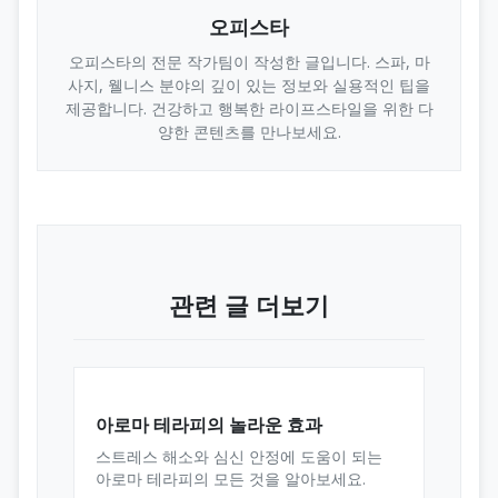
오피스타
오피스타의 전문 작가팀이 작성한 글입니다. 스파, 마
사지, 웰니스 분야의 깊이 있는 정보와 실용적인 팁을
제공합니다. 건강하고 행복한 라이프스타일을 위한 다
양한 콘텐츠를 만나보세요.
관련 글 더보기
아로마 테라피의 놀라운 효과
스트레스 해소와 심신 안정에 도움이 되는
아로마 테라피의 모든 것을 알아보세요.