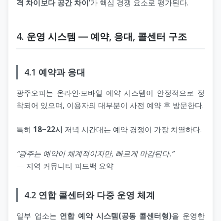
격 차이보다 공간 차이’
가 핵심 경쟁 요소로 평가된다.
4. 운영 시스템 ― 예약, 응대, 콜센터 구조
4.1 예약과 응대
광주오피는 온라인·모바일 예약 시스템이 안정적으로 정
착되어 있으며, 이용자의 대부분이 사전 예약 후 방문한다.
특히
18~22시
저녁 시간대는 예약 경쟁이 가장 치열하다.
“광주는 예약이 체계적이지만, 빠르게 마감된다.”
— 지역 커뮤니티 피드백 요약
4.2 연합 콜센터와 다중 운영 체계
일부 업소는
연합 예약 시스템(공동 콜센터형)
을 운영한