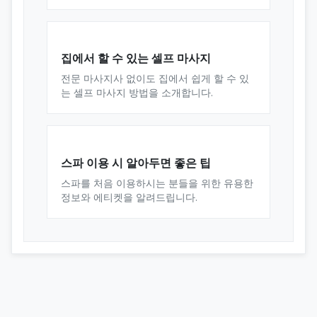
집에서 할 수 있는 셀프 마사지
전문 마사지사 없이도 집에서 쉽게 할 수 있
는 셀프 마사지 방법을 소개합니다.
스파 이용 시 알아두면 좋은 팁
스파를 처음 이용하시는 분들을 위한 유용한
정보와 에티켓을 알려드립니다.