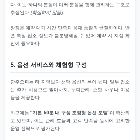
다. 이는 하나의 본점이 여러 분점을 함께 관리하는 구조로
추정된다
[확실하지 않음]
.
장점은 예약 대기 시간 단축과 응대 품질의 균질화이며, 반
면 특정 업소 정보가 불분명해질 수 있어 예약 시 지점 확
인이 중요하다.
5. 옵션 서비스와 체험형 구성
광주오피는 타 지역보다 선택 옵션의 폭이 넓다. 일부 업소
는 추가 비용으로 발마사지, 두피관리, 소형 사우나 이용
등을 제공한다.
최근에는
“기본 60분 내 구성 조정형 옵션 모델”
이 확산되
고 있으며, 이는 관리 효율과 고객 만족을 동시에 고려한
운영 전략으로 평가된다.