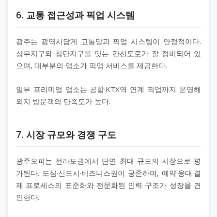
6. 교통 접근성과 픽업 시스템
광주는 광역시답게 교통망과 픽업 시스템이 안정적이다.
상무지구와 첨단지구를 잇는 간선도로가 잘 정비되어 있
으며, 대부분의 업소가 픽업 서비스를 제공한다.
일부 프리미엄 업소는 공항·KTX역 연계 픽업까지 운영해
외지 방문객의 만족도가 높다.
7. 시장 규모와 경쟁 구도
광주오피는 전라도권에서 단연 최대 규모의 시장으로 평
가된다. 도심·신도시·비즈니스권이 공존하며, 예약·응대·결
제 프로세스의 표준화와 전문화된 인력 구조가 성장을 견
인한다.