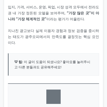
입지, 가격, 서비스, 운영, 픽업, 시장 성격 모두에서 전라도
권 내 가장 정돈된 모델을 보여주며,
“가장 많은 곳”이 아
니라 “가장 체계적인 곳”
이라는 평가가 어울린다.
지나친 광고보다 실제 이용자 경험과 정보 검증을 중시하
는 태도가 광주오피에서의 만족도를 결정짓는 핵심 요인
이다.
💡 팁:
이 글이 도움이 되셨나요? 좋아요를 눌러주시
고 다른 분들과도 공유해주세요!