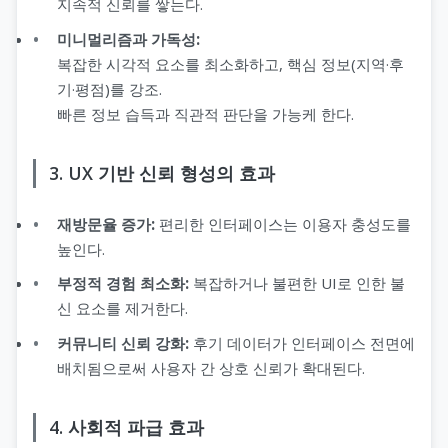
지속적 신뢰를 쌓는다.
미니멀리즘과 가독성:
복잡한 시각적 요소를 최소화하고, 핵심 정보(지역·후
기·평점)를 강조.
빠른 정보 습득과 직관적 판단을 가능케 한다.
3. UX 기반 신뢰 형성의 효과
재방문율 증가:
편리한 인터페이스는 이용자 충성도를
높인다.
부정적 경험 최소화:
복잡하거나 불편한 UI로 인한 불
신 요소를 제거한다.
커뮤니티 신뢰 강화:
후기 데이터가 인터페이스 전면에
배치됨으로써 사용자 간 상호 신뢰가 확대된다.
4. 사회적 파급 효과