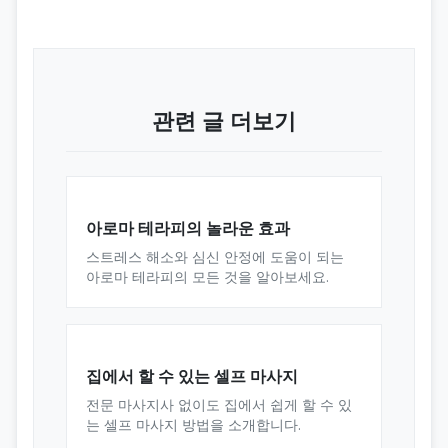
관련 글 더보기
아로마 테라피의 놀라운 효과
스트레스 해소와 심신 안정에 도움이 되는
아로마 테라피의 모든 것을 알아보세요.
집에서 할 수 있는 셀프 마사지
전문 마사지사 없이도 집에서 쉽게 할 수 있
는 셀프 마사지 방법을 소개합니다.