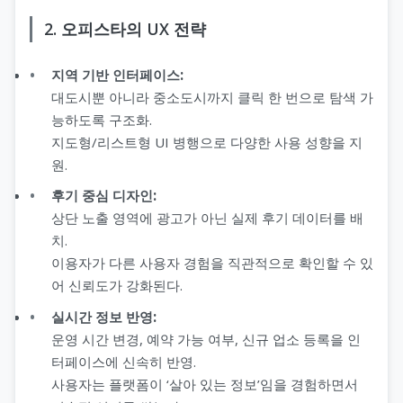
2. 오피스타의 UX 전략
지역 기반 인터페이스:
대도시뿐 아니라 중소도시까지 클릭 한 번으로 탐색 가
능하도록 구조화.
지도형/리스트형 UI 병행으로 다양한 사용 성향을 지
원.
후기 중심 디자인:
상단 노출 영역에 광고가 아닌 실제 후기 데이터를 배
치.
이용자가 다른 사용자 경험을 직관적으로 확인할 수 있
어 신뢰도가 강화된다.
실시간 정보 반영:
운영 시간 변경, 예약 가능 여부, 신규 업소 등록을 인
터페이스에 신속히 반영.
사용자는 플랫폼이 ‘살아 있는 정보’임을 경험하면서