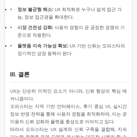
정보 불균형 해소:
UX 최적화로 누구나 쉽게 접근 가
능, 정보 접근권을 확대한다.
시장 건전성 강화:
사용자 경험이 곧 공정한 경쟁의 기
준으로 작용한다.
플랫폼 지속 가능성 확보:
UX 기반 신뢰는 오피스타의
장기적인 성장 동력이 된다.
Ⅲ. 결론
UX는 단순히 미적인 요소가 아니라, 신뢰 형성의 핵심 메
커니즘이다.
오피스타는 지역 기반 인터페이스, 후기 중심 UI, 실시간
정보 반영 전략을 통해 사용자 경험을 최적화하며, 이는 곧
이용자 신뢰 강화와 플랫폼 충성도로 이어지고 있다.
따라서 오피스타는 UX 설계와 신뢰 구축을 결합해, 지속
가능한 플랫폼 운영 모델을 제시하는 대표적 사례라 할 수