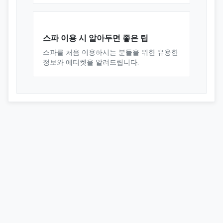
스파 이용 시 알아두면 좋은 팁
스파를 처음 이용하시는 분들을 위한 유용한
정보와 에티켓을 알려드립니다.