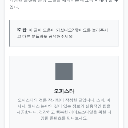
있다.
💡 팁:
이 글이 도움이 되셨나요? 좋아요를 눌러주시
고 다른 분들과도 공유해주세요!
오피스타
오피스타의 전문 작가팀이 작성한 글입니다. 스파, 마
사지, 웰니스 분야의 깊이 있는 정보와 실용적인 팁을
제공합니다. 건강하고 행복한 라이프스타일을 위한 다
양한 콘텐츠를 만나보세요.