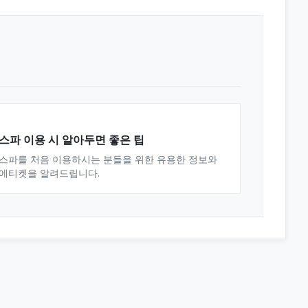
스파 이용 시 알아두면 좋은 팁
스파를 처음 이용하시는 분들을 위한 유용한 정보와
에티켓을 알려드립니다.