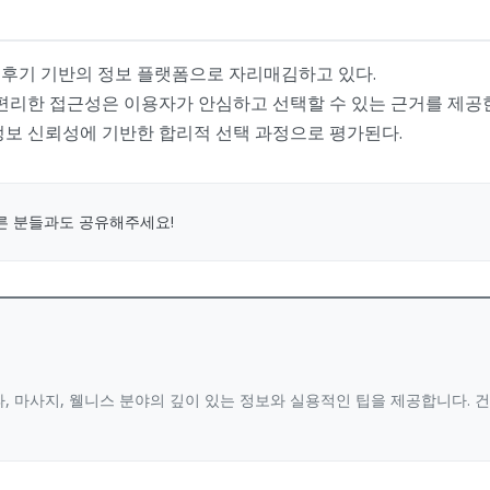
 후기 기반의 정보 플랫폼으로 자리매김하고 있다.
 편리한 접근성은 이용자가 안심하고 선택할 수 있는 근거를 제공
정보 신뢰성에 기반한 합리적 선택 과정으로 평가된다.
른 분들과도 공유해주세요!
, 마사지, 웰니스 분야의 깊이 있는 정보와 실용적인 팁을 제공합니다.