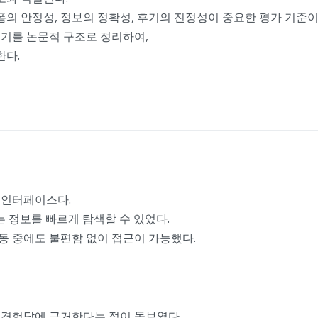
의 안정성, 정보의 정확성, 후기의 진정성이 중요한 평가 기준이
후기를 논문적 구조로 정리하여,
한다.
 인터페이스다.
 정보를 빠르게 탐색할 수 있었다.
동 중에도 불편함 없이 접근이 가능했다.
 경험담에 근거한다는 점이 돋보였다.