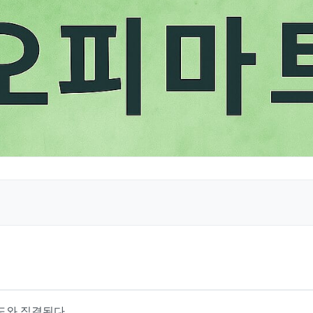
도와 직결된다.