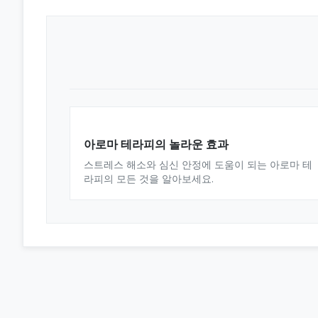
아로마 테라피의 놀라운 효과
스트레스 해소와 심신 안정에 도움이 되는 아로마 테
라피의 모든 것을 알아보세요.