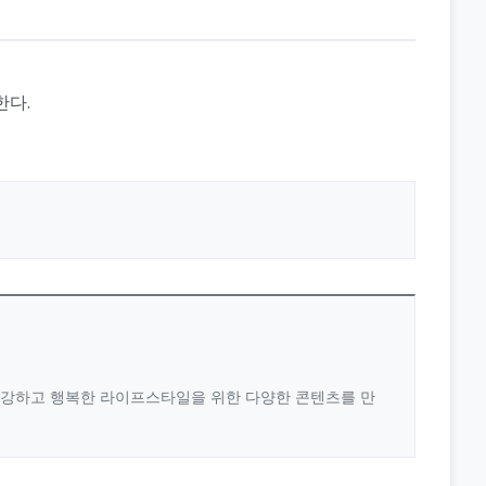
한다.
 건강하고 행복한 라이프스타일을 위한 다양한 콘텐츠를 만