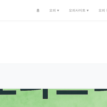
홈
오피
오피사이트
오피 