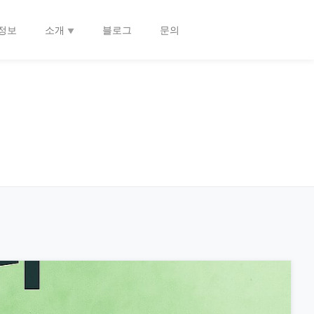
정보
소개
블로그
문의