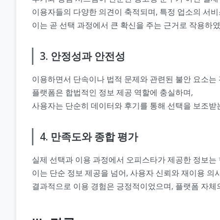
이용자들의 다양한 의견이 축적되며, 특정 업소의 서비스
이는 곧 선택 과정에서 큰 확신을 주는 근거로 작용하였
3. 안정성과 안전성
이용하면서 단속이나 법적 문제와 관련된 불안 요소는 
플랫폼은 합법적인 정보 제공 역할에 충실하며,
사용자는 단순히 데이터와 후기를 통해 선택을 보조받는
4. 만족도와 종합 평가
실제 선택과 이용 과정에서 오피스타가 제공한 정보는 
이는 단순 정보 제공을 넘어, 사용자 신뢰와 재이용 의
결과적으로 이용 경험은 긍정적이었으며, 플랫폼 자체