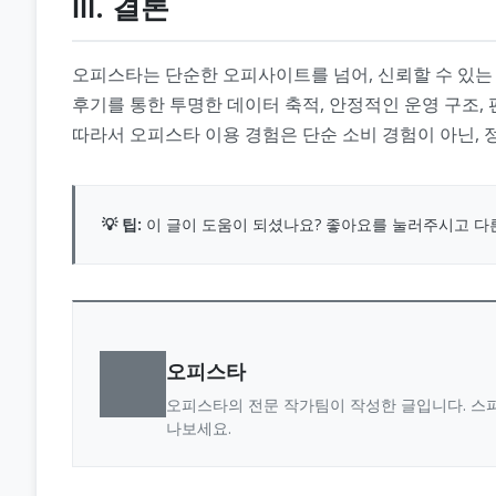
Ⅲ. 결론
오피스타는 단순한 오피사이트를 넘어, 신뢰할 수 있는
후기를 통한 투명한 데이터 축적, 안정적인 운영 구조,
따라서 오피스타 이용 경험은 단순 소비 경험이 아닌, 
💡 팁:
이 글이 도움이 되셨나요? 좋아요를 눌러주시고 다
오피스타
오피스타의 전문 작가팀이 작성한 글입니다. 스파
나보세요.