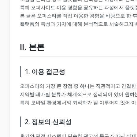
특히 오피사이트 이용 경험을 공유하는 과정에서 플랫폼
본 글은 오피스타를 직접 이용한 경험을 바탕으로 한 
플랫폼의 특성과 가치에 대해 분석적으로 서술하고자 
Ⅱ. 본론
1. 이용 접근성
오피스타의 가장 큰 장점 중 하나는 직관적이고 간결한
지역별·테마별 분류가 체계적으로 정리되어 있어 원하는
특히 모바일 환경에서의 최적화가 잘 이루어져 있어 이
2. 정보의 신뢰성
후기와 평점 시스템이 단순한 광고성 문구가 아닌 실제