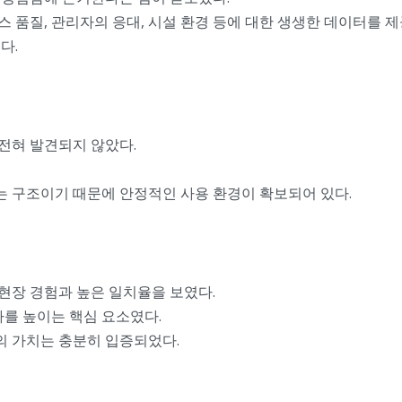
 품질, 관리자의 응대, 시설 환경 등에 대한 생생한 데이터를 
다.
전혀 발견되지 않았다.
 구조이기 때문에 안정적인 사용 환경이 확보되어 있다.
현장 경험과 높은 일치율을 보였다.
사를 높이는 핵심 요소였다.
의 가치는 충분히 입증되었다.