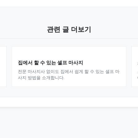
관련 글 더보기
집에서 할 수 있는 셀프 마사지
전문 마사지사 없이도 집에서 쉽게 할 수 있는 셀프 마
사지 방법을 소개합니다.