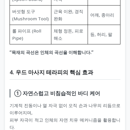
버섯형 도구
근육 이완, 경직
어깨, 종아리
(Mushroom Tool)
완화
롤 파이프 (Roll
체형 정돈, 피로
등, 허리, 팔
Pipe)
해소
“목재의 곡선은 인체의 곡선을 이해합니다.”
4. 우드 마사지 테라피의 핵심 효과
① 자연스럽고 비침습적인 바디 케어
기계적 진동이나 열 자극 없이 오직 손과 나무의 리듬으로
이루어지며,
피부 자극이 적고 인체의 자연 치유 메커니즘을 활용합니
다.