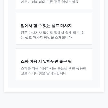
아로마 테라피의 모든 것을 알아보세요.
집에서 할 수 있는 셀프 마사지
전문 마사지사 없이도 집에서 쉽게 할 수 있
는 셀프 마사지 방법을 소개합니다.
스파 이용 시 알아두면 좋은 팁
스파를 처음 이용하시는 분들을 위한 유용한
정보와 에티켓을 알려드립니다.