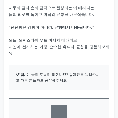
나무의 결과 손의 감각으로 완성되는 이 테라피는
몸의 피로를 녹이고 마음의 균형을 바로잡습니다.
“단단함은 강함이 아니라, 균형에서 비롯됩니다.”
오늘, 오피스타의 우드 마사지 테라피로
자연이 선사하는 가장 순수한 휴식과 균형을 경험해보세
요.
💡 팁:
이 글이 도움이 되셨나요? 좋아요를 눌러주시
고 다른 분들과도 공유해주세요!