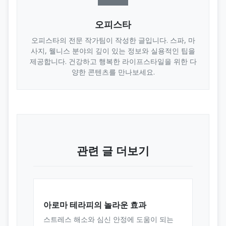
오피스타
오피스타의 전문 작가팀이 작성한 글입니다. 스파, 마
사지, 웰니스 분야의 깊이 있는 정보와 실용적인 팁을
제공합니다. 건강하고 행복한 라이프스타일을 위한 다
양한 콘텐츠를 만나보세요.
관련 글 더보기
아로마 테라피의 놀라운 효과
스트레스 해소와 심신 안정에 도움이 되는