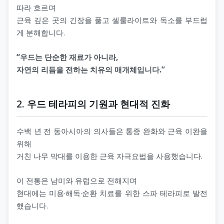
따라 흐르며
근육 깊은 곳의 긴장을 풀고 셀룰라이트와 독소를 부드럽
게 분해합니다.
“우드는 단순한 재료가 아니라,
자연의 리듬을 전하는 치유의 매개체입니다.”
2. 우드 테라피의 기원과 현대적 진화
수백 년 전 동아시아의 의사들은 통증 완화와 근육 이완을
위해
거친 나무 막대를 이용한 근육 자극요법을 사용했습니다.
이 전통은 남미와 유럽으로 전해지며
현대에는 미용·해독·순환 치료를 위한 스파 테라피로 발전
했습니다.