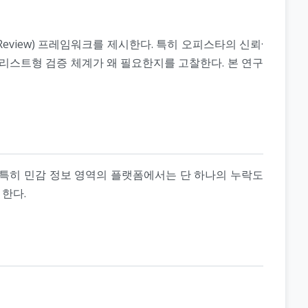
Review) 프레임워크를 제시한다. 특히 오피스타의 신뢰·
크리스트형 검증 체계가 왜 필요한지를 고찰한다. 본 연구
 특히 민감 정보 영역의 플랫폼에서는 단 하나의 누락도
 한다.