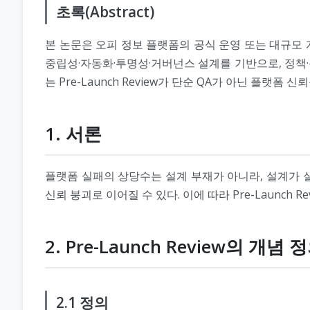
초록(Abstract)
본 논문은 오피 정보 플랫폼의 공식 운영 또는 대규모 개편
중립성·자동화·투명성·거버넌스 설계를 기반으로, 정책·
는 Pre-Launch Review가 단순 QA가 아닌 플랫
1. 서론
플랫폼 실패의 상당수는 설계 부재가 아니라, 설계가 
신뢰 붕괴로 이어질 수 있다. 이에 따라 Pre-Launch
2. Pre-Launch Review의 개념 
2.1 정의