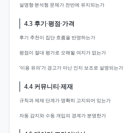
설명형·분석형 문체가 전반에 유지되는가
4.3 후기·평점·가격
후기 추천이 집단 흐름을 반영하는가
평점이 절대 평가로 오해될 여지가 없는가
‘이용 유의’가 경고가 아닌 인지 보조로 설명되는가
4.4 커뮤니티·제재
규칙과 제재 단계가 명확히 고지되어 있는가
자동 감지와 수동 개입의 경계가 분명한가