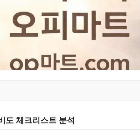
준비도 체크리스트 분석