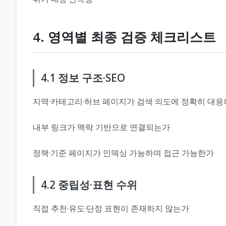
4. 영역별 최종 검증 체크리스트
4.1 정보 구조·SEO
지역·카테고리·허브 페이지가 검색 의도에 정확히 대
내부 링크가 맥락 기반으로 연결되는가
정책·기준 페이지가 인덱싱 가능하며 접근 가능한가
4.2 중립성·표현 수위
직접 추천·유도·단정 표현이 존재하지 않는가