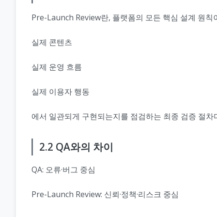
Pre-Launch Review란, 플랫폼의 모든 핵심 설계 원칙
실제 콘텐츠
실제 운영 흐름
실제 이용자 행동
에서 일관되게 구현되는지를 점검하는 최종 검증 절차다
2.2 QA와의 차이
QA: 오류·버그 중심
Pre-Launch Review: 신뢰·정책·리스크 중심