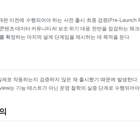
 이전에 수행되어야 하는 사전 출시 최종 검증(Pre-Launch 
콘텐츠·데이터·커뮤니티·AI 보조·위기 대응 전반을 점검하는 체
폼 신뢰를 확정하는 마지막 설계 단계임을 제시하는 데 목적을 둔다.
실제로 작동하는지 검증하지 않은 채 출시했기 때문에 발생한다.
 Review는 기능 테스트가 아닌 운영 철학의 실증 단계로 수행되어야
정의