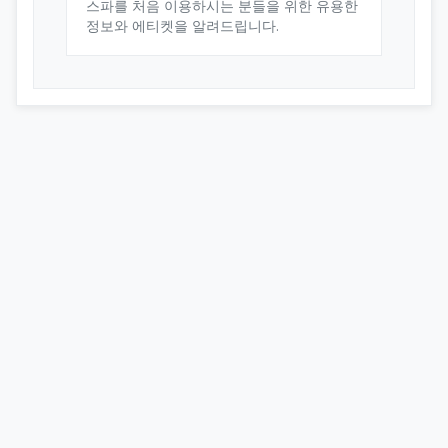
스파를 처음 이용하시는 분들을 위한 유용한
정보와 에티켓을 알려드립니다.