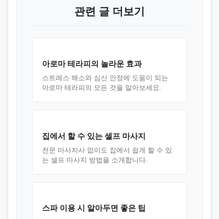
관련 글 더보기
아로마 테라피의 놀라운 효과
스트레스 해소와 심신 안정에 도움이 되는
아로마 테라피의 모든 것을 알아보세요.
집에서 할 수 있는 셀프 마사지
전문 마사지사 없이도 집에서 쉽게 할 수 있
는 셀프 마사지 방법을 소개합니다.
스파 이용 시 알아두면 좋은 팁